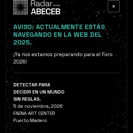
×
AVISO: ACTUALMENTE ESTÁS
NAVEGANDO EN LA WEB DEL
2025.
¡Ya nos estamos preparando para el Foro
2026!
DETECTAR PARA
DECIDIR EN UN MUNDO
SIN REGLAS.
5 de noviembre, 2026
FAENA ART CENTER
Puerto Madero