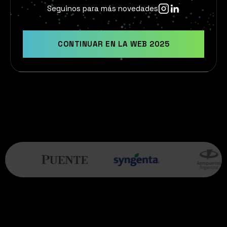
Seguinos para más novedades
CONTINUAR EN LA WEB 2025